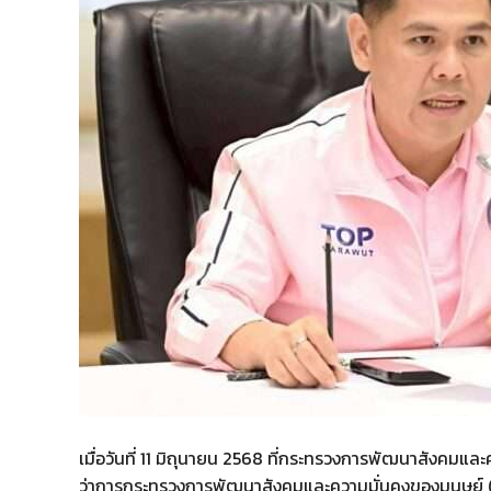
เมื่อวันที่ 11 มิถุนายน 2568 ที่กระทรวงการพัฒนาสังคมแล
ว่าการกระทรวงการพัฒนาสังคมและความมั่นคงของมนุษย์ 