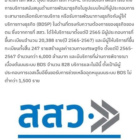
การบริการสนับสนุนด้านการพัฒนาธุรกิจในรูปแบบใหม่ที่ผู้ประกอบการ
จะสามารถเลือกรับการบริการ หรือรับการพัฒนาทางธุรกิจกับผู้ให้
บริการทางธุรกิจ (BDSP) ในด้านที่ตรงกับความต้องการของธุรกิจของ
ตน ซึ่งจากการที่ สสว. ได้ให้บริการมาตั้งแต่ปี 2565 มีผู้ประกอบการที่
ขึ้นทะเบียนจำนวน 20,388 ราย(ปี 2565-2567) และมีผู้ให้บริการที่ขึ้น
ทะเบียนทั้งสิ้น 247 รายสร้างมูลค่ารวมทางเศรษฐกิจ ตั้งแต่ปี 2565-
2567 จำนวนกว่า 6,000 ล้านบาท และมีบริการที่ผ่านการพิจารณา
เบื้องต้นบนระบบ BDS
จำนวน 828 บริการและในปีนี้ ตั้งเป้ามีผู้
ประกอบการเอสเอ็มอียื่นขอรับการช่วยเหลืออุดหนุนบนระบบ BDS ไม่
ต่ำกว่า 1,500 ราย