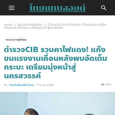
Home
กระบวนการยุติธรรม
ตำรวจCIB รวบคาไฟแดง! แก๊งขนแรงงานเถื่อน
หลังพบอัดเต็มกระบะ เตรียมมุ่งหน้าสู่นครสวรรค์
กระบวนการยุติธรรม
ตำรวจCIB รวบคาไฟแดง! แก๊ง
ขนแรงงานเถื่อนหลังพบอัดเต็ม
กระบะ เตรียมมุ่งหน้าสู่
นครสวรรค์
496
By
ThaitabloidCrime
-
7 เม.ย. 2025