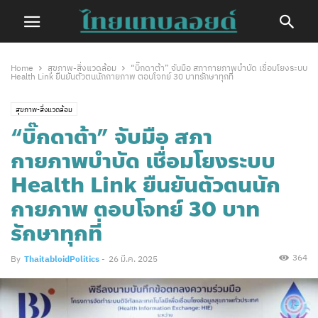
Home
สุขภาพ-สิ่งแวดล้อม
“บิ๊กดาต้า” จับมือ สภากายภาพบำบัด เชื่อมโยงระบบ
Health Link ยืนยันตัวตนนักกายภาพ ตอบโจทย์ 30 บาทรักษาทุกที่
สุขภาพ-สิ่งแวดล้อม
“บิ๊กดาต้า” จับมือ สภา
กายภาพบำบัด เชื่อมโยงระบบ
Health Link ยืนยันตัวตนนัก
กายภาพ ตอบโจทย์ 30 บาท
รักษาทุกที่
364
By
ThaitabloidPolitics
-
26 มี.ค. 2025