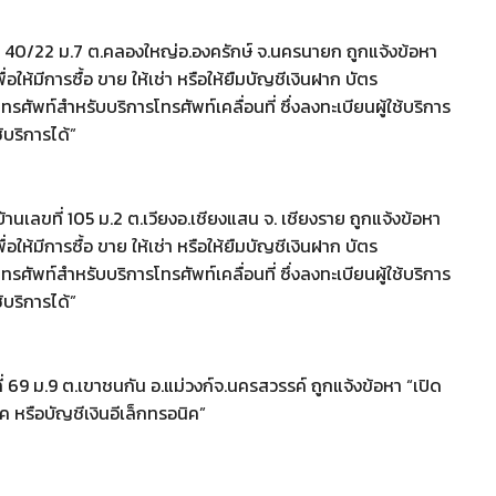
เลขที่ 40/22 ม.7 ต.คลองใหญ่อ.องครักษ์ จ.นครนายก ถูกแจ้งข้อหา
ให้มีการซื้อ ขาย ให้เช่า หรือให้ยืมบัญชีเงินฝาก บัตร
ศัพท์สำหรับบริการโทรศัพท์เคลื่อนที่ ซึ่งลงทะเบียนผู้ใช้บริการ
้บริการได้”
บ้านเลขที่ 105 ม.2 ต.เวียงอ.เชียงแสน จ. เชียงราย ถูกแจ้งข้อหา
ให้มีการซื้อ ขาย ให้เช่า หรือให้ยืมบัญชีเงินฝาก บัตร
ศัพท์สำหรับบริการโทรศัพท์เคลื่อนที่ ซึ่งลงทะเบียนผู้ใช้บริการ
้บริการได้”
ขที่ 69 ม.9 ต.เขาชนกัน อ.แม่วงก์จ.นครสวรรค์ ถูกแจ้งข้อหา “เปิด
ค หรือบัญชีเงินอีเล็กทรอนิค”