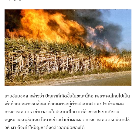
นายชัยมงคล กล่าวว่า ปัญหาที่เกิดขึ้นในขณะนี้คือ เพราะคนไทยไปเป็น
พ่อค้าคนกลางรับซื้อสินค้าเกษตรอยู่ต่างประเทศ และนำเข้าพืชผล
ทางการเกษตร เข้ามาขายในประเทศไทย แต่ถ้าหากประเทศเรามี
กฎหมายระบุชัดเจน ในการห้ามนำเข้าผลผลิตทางการเกษตรที่มีการใช้
วิธีเผา ก็จะทำให้ปัญหาดังกล่าวลดน้อยลงได้