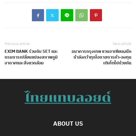
Previous article
Next article
EXIM BANK ร่วมกับ SET และ
ธนาคารกรุงเทพ ชวนอาเซียนผนึก
กรมการเปลี่ยนแปลงสภาพภูมิ
กำลังคว้าทุกโอกาสการค้า-ลงทุน
อากาศและสิ่งแวดล้อม
เติบโตไปด้วยกัน
ABOUT US