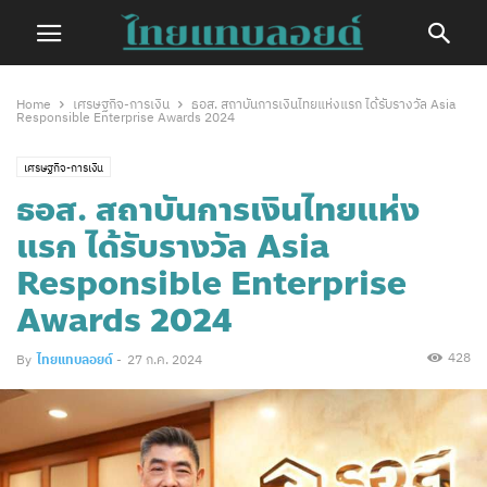
Home
เศรษฐกิจ-การเงิน
ธอส. สถาบันการเงินไทยแห่งแรก ได้รับรางวัล Asia
Responsible Enterprise Awards 2024
เศรษฐกิจ-การเงิน
ธอส. สถาบันการเงินไทยแห่ง
แรก ได้รับรางวัล Asia
Responsible Enterprise
Awards 2024
428
By
ไทยแทบลอยด์
-
27 ก.ค. 2024