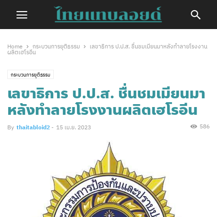
Home
กระบวนการยุติธรรม
เลขาธิการ ป.ป.ส. ชื่นชมเมียนมาหลังทำลายโรงงาน
ผลิตเฮโรอีน
กระบวนการยุติธรรม
เลขาธิการ ป.ป.ส. ชื่นชมเมียนมา
หลังทำลายโรงงานผลิตเฮโรอีน
586
By
thaitabloid2
-
15 เม.ย. 2023