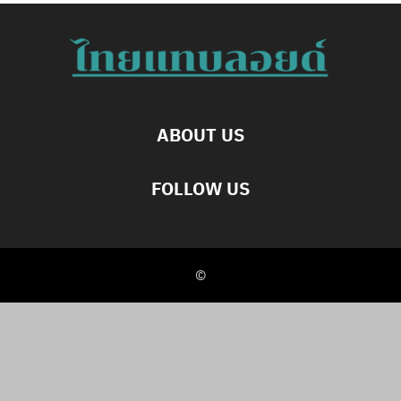
ABOUT US
FOLLOW US
©