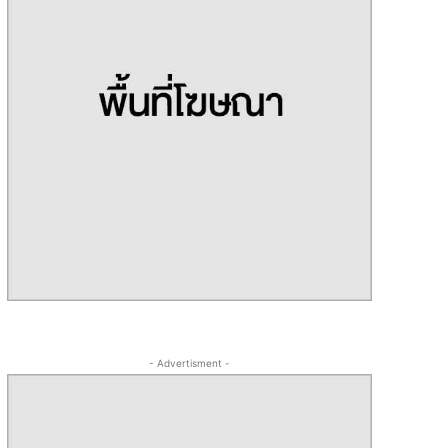
- Advertisment -