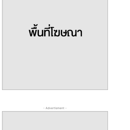
- Advertisment -