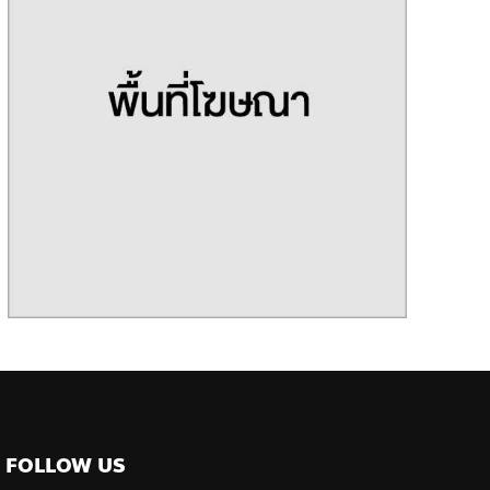
FOLLOW US