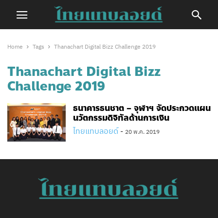
Home
Tags
Thanachart Digital Bizz Challenge 2019
Thanachart Digital Bizz
Challenge 2019
ธนาคารธนชาต – จุฬาฯ จัดประกวดแผน
นวัตกรรมดิจิทัลด้านการเงิน
ไทยแทบลอยด์
-
20 พ.ค. 2019