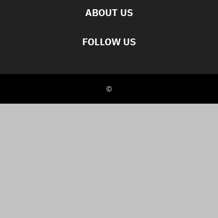
ABOUT US
FOLLOW US
©