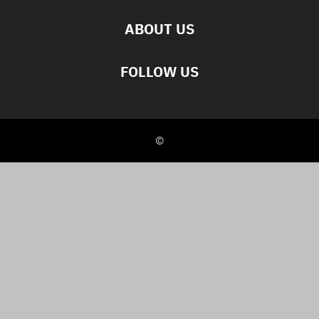
ABOUT US
FOLLOW US
©