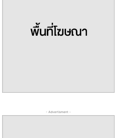
- Advertisment -