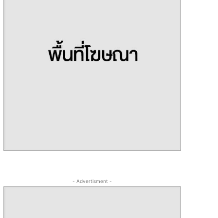
- Advertisment -