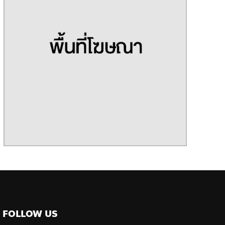
FOLLOW US