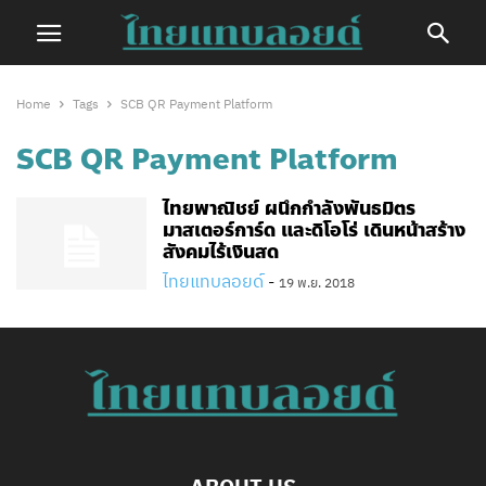
Home
Tags
SCB QR Payment Platform
SCB QR Payment Platform
ไทยพาณิชย์ ผนึกกำลังพันธมิตร
มาสเตอร์การ์ด และดิโอโร่ เดินหน้าสร้าง
สังคมไร้เงินสด
ไทยแทบลอยด์
-
19 พ.ย. 2018