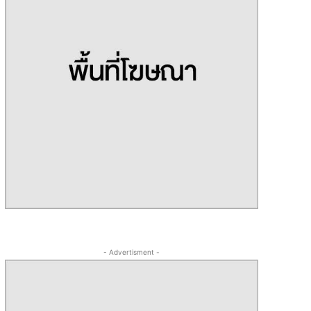
- Advertisment -