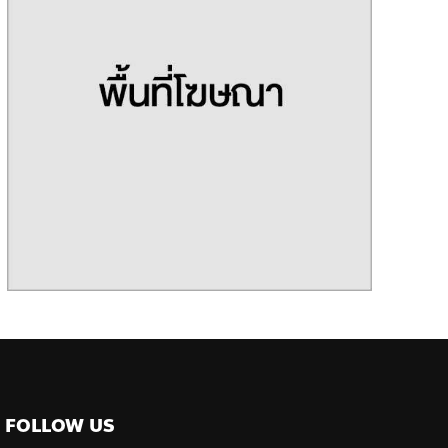
FOLLOW US