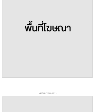
- Advertisment -