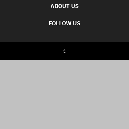
ABOUT US
FOLLOW US
©