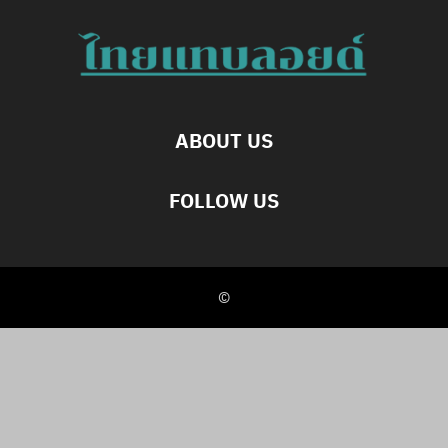
ABOUT US
FOLLOW US
©