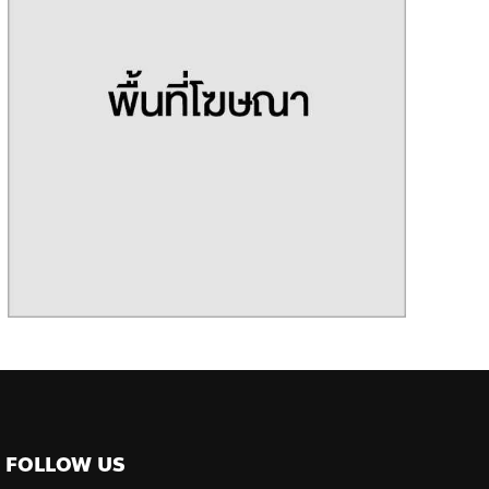
FOLLOW US