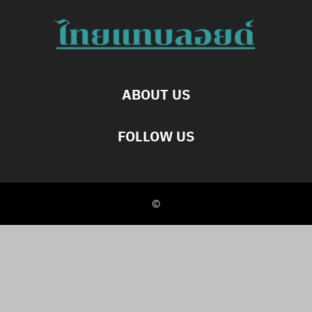
ABOUT US
FOLLOW US
©