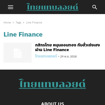
Home
Tags
Line Finance
Line Finance
กสิกรไทย หนุนออมทอง กับฮั่วเซ่งเฮง
ผ่าน Line Finance
ไทยแทบลอยด์
-
29 พ.ย. 2018
ABOUT US