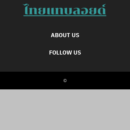
ABOUT US
FOLLOW US
©