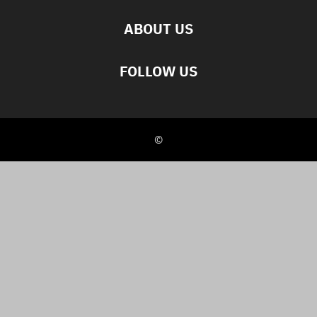
ABOUT US
FOLLOW US
©