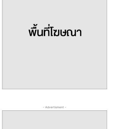
- Advertisment -