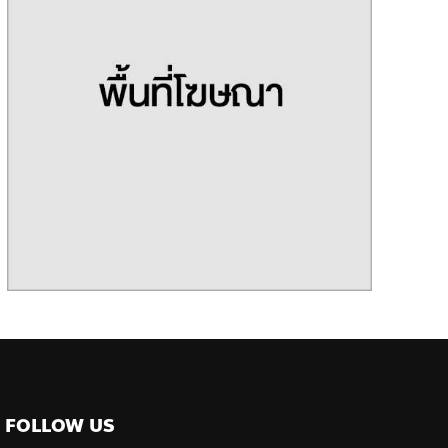
FOLLOW US