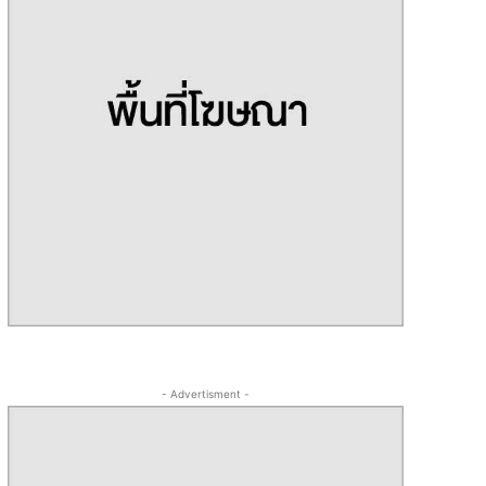
- Advertisment -