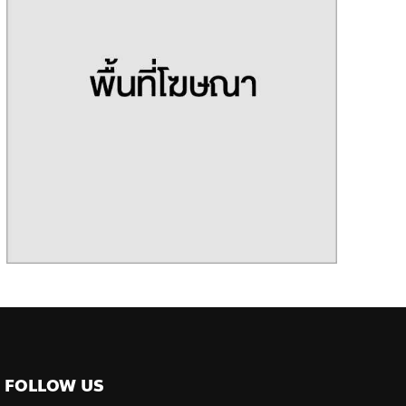
FOLLOW US