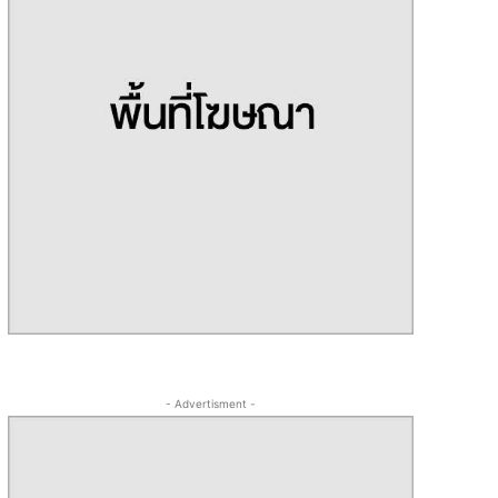
- Advertisment -