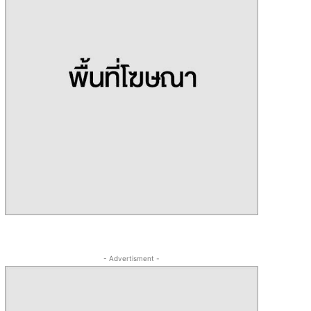
- Advertisment -