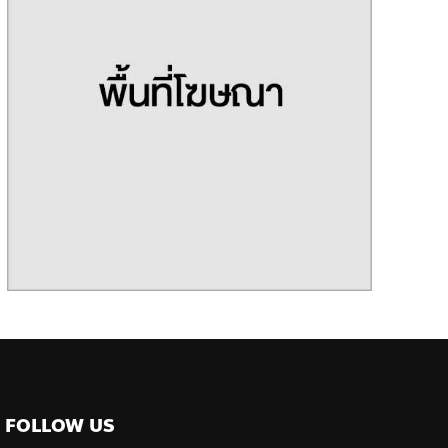
FOLLOW US