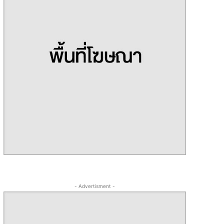
- Advertisment -