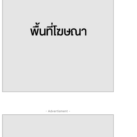
- Advertisment -