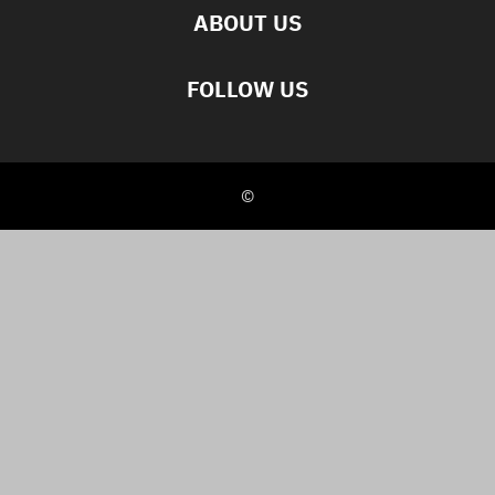
ABOUT US
FOLLOW US
©