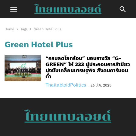
Home
Tags
Green Hotel Plus
Green Hotel Plus
“กรมลดโลกร้อน” มอบรางวัล “G-
GREEN” ให้ 233 ผู้ประกอบการสีเขียว
มุ่งขับเคลื่อนเศรษฐกิจ สังคมคาร์บอน
ต่ำ
ThaitabloidPolitics
-
26 มี.ค. 2025