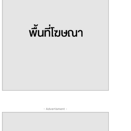
- Advertisment -