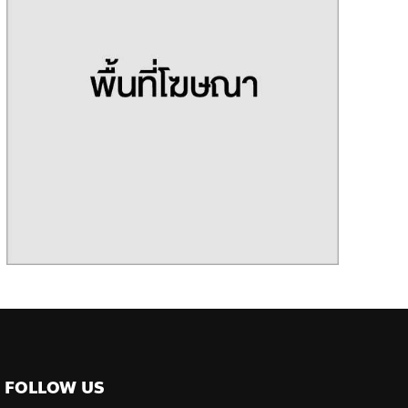
FOLLOW US