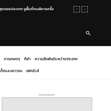
ของประเทศ ชูพื้นที่คนพิการครั้ง
การเกษตร
กีฬา
ความสัมพันธ์ระหว่างประเทศ
เด็กและเยาวชน
เฟคนิวส์
- Advertisment -