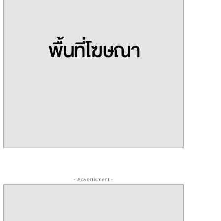
- Advertisment -