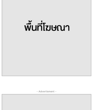
- Advertisment -