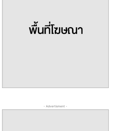
- Advertisment -