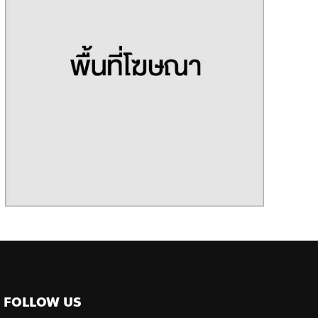
FOLLOW US