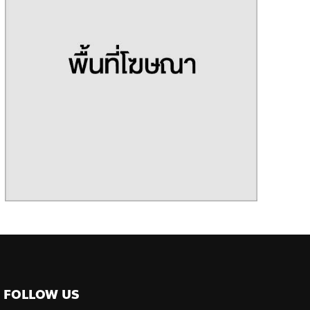
FOLLOW US