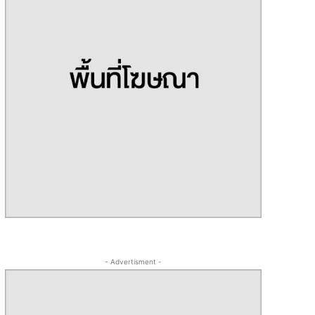
- Advertisment -