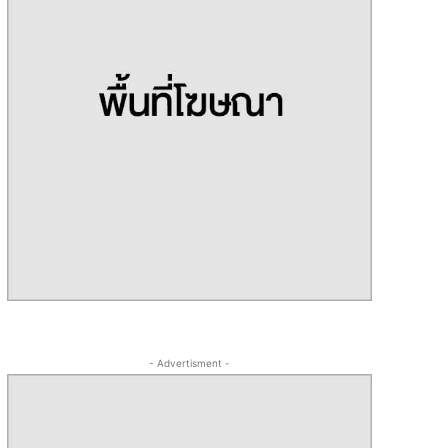
- Advertisment -