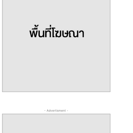
- Advertisment -