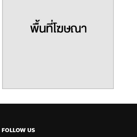
FOLLOW US