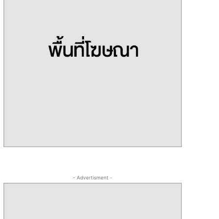
- Advertisment -