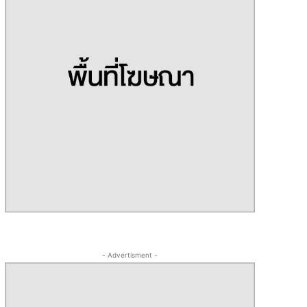
- Advertisment -