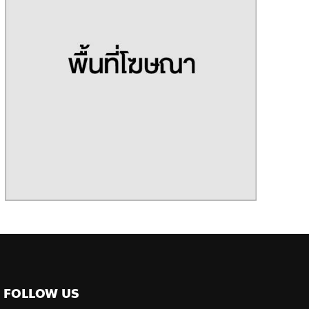
FOLLOW US