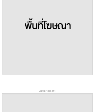
- Advertisment -