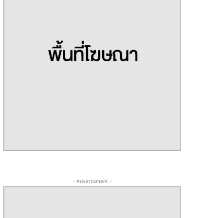
- Advertisment -