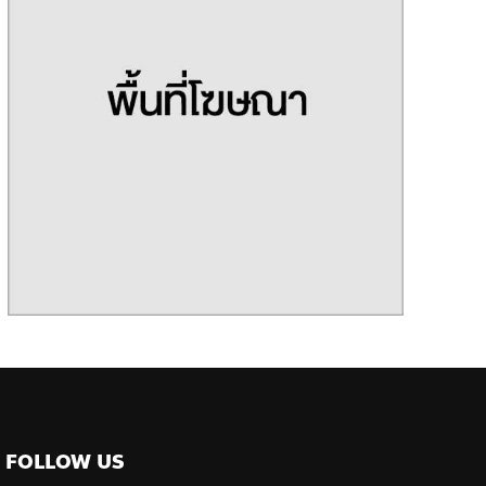
FOLLOW US