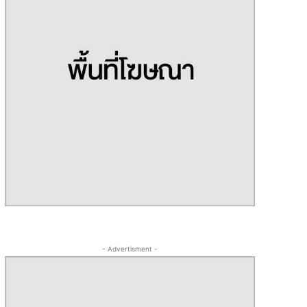
- Advertisment -