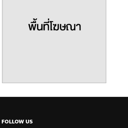
FOLLOW US