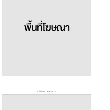
- Advertisment -