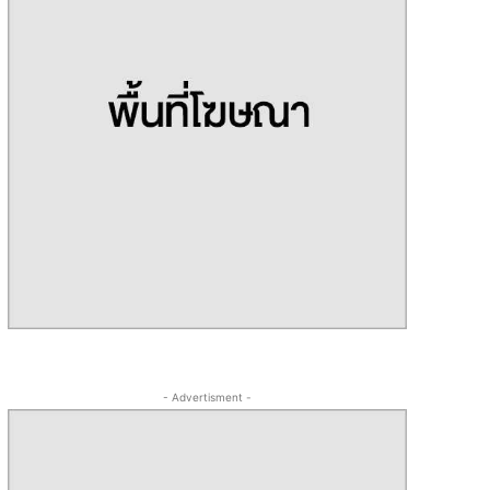
- Advertisment -