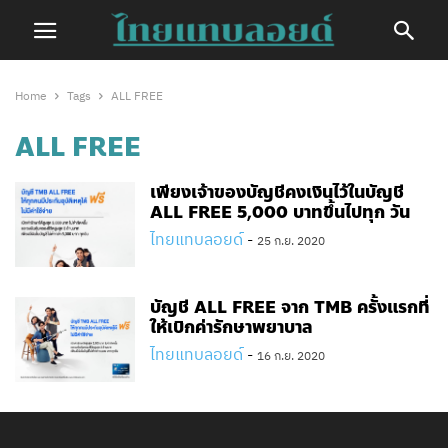
Home
Tags
ALL FREE
ALL FREE
เพียงเจ้าของบัญชีคงเงินไว้ในบัญชี
ALL FREE 5,000 บาทขึ้นไปทุก วัน
ไทยแทบลอยด์
-
25 ก.ย. 2020
บัญชี ALL FREE จาก TMB ครั้งแรกที่
ให้เบิกค่ารักษาพยาบาล
ไทยแทบลอยด์
-
16 ก.ย. 2020