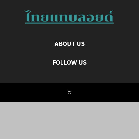
ABOUT US
FOLLOW US
©