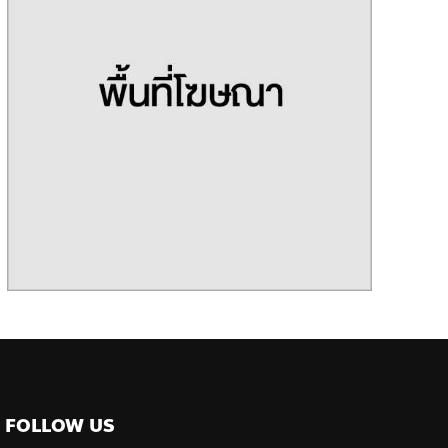
FOLLOW US