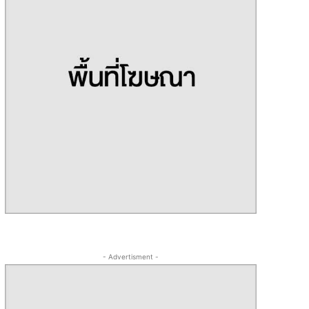
- Advertisment -