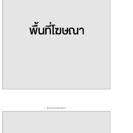
- Advertisment -