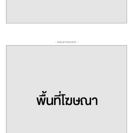
- Advertisment -