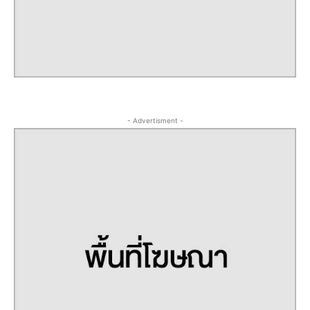
- Advertisment -