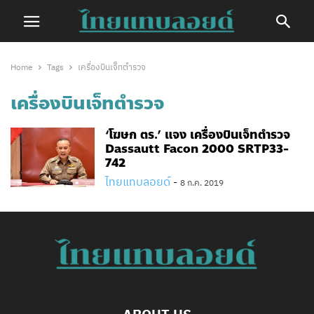
Home
Tags
เครื่องบินเจ็ทตำรวจ
เครื่องบินเจ็ทตำรวจ
‘โฆษก ตร.’ แจง เครื่องบินเจ็ทตำรวจ
Dassautt Facon 2000 SRTP33-
742
ไทยแทบลอยด์
-
8 ก.ค. 2019