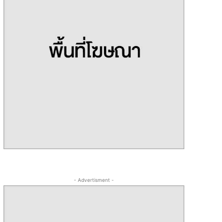
- Advertisment -