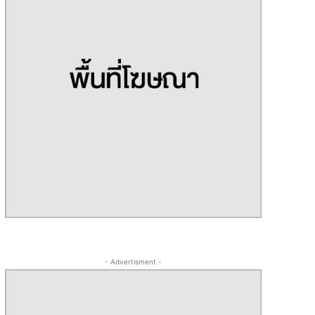
- Advertisment -