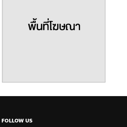
FOLLOW US