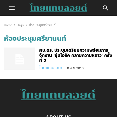
Home
Tags
ห้องประชุมศรียานนท์
ห้องประชุมศรียานนท์
ผบ.ตร. ประชุมเตรียมความพร้อมการ
จัดงาน ‘อุ่นไอรัก คลายความหนาว’ ครั้ง
ที่ 2
ไทยแทบลอยด์
-
8 พ.ย. 2018