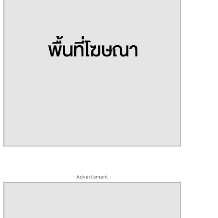
- Advertisment -