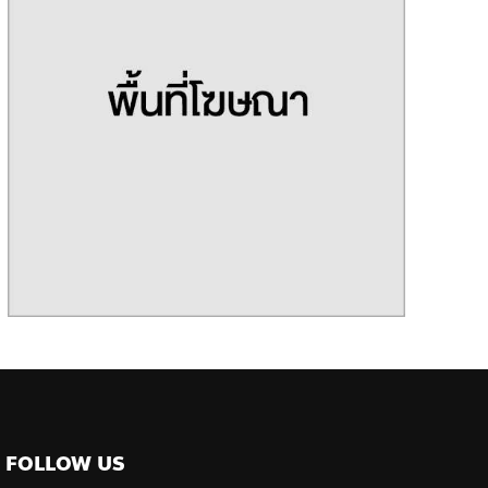
FOLLOW US