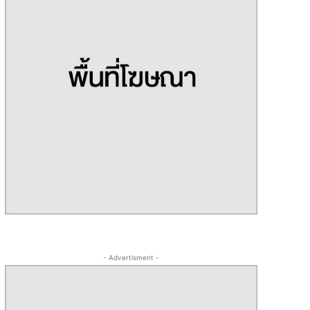
- Advertisment -