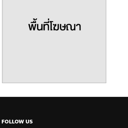
FOLLOW US