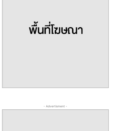
- Advertisment -