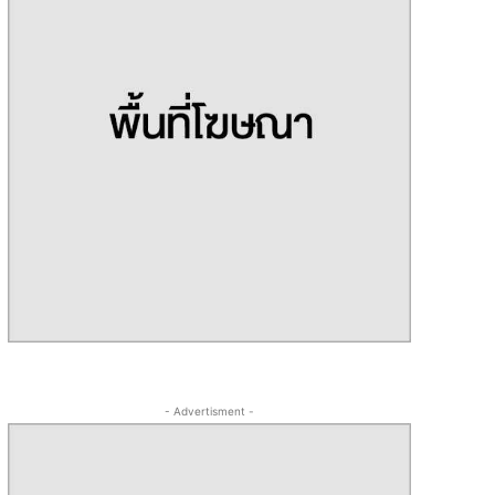
- Advertisment -