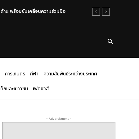
้าน พร้อมขับเคลื่อนความร่วมมือ
การเกษตร
กีฬา
ความสัมพันธ์ระหว่างประเทศ
เด็กและเยาวชน
เฟคนิวส์
- Advertisment -