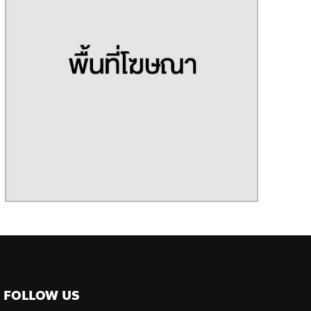
FOLLOW US