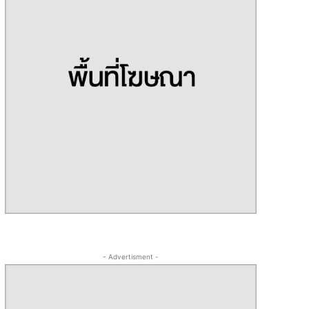
- Advertisment -