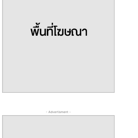
- Advertisment -