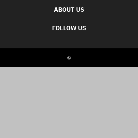
ABOUT US
FOLLOW US
©