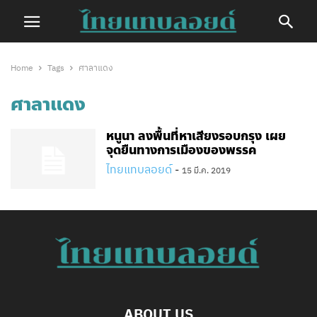
Home
Tags
ศาลาแดง
ศาลาแดง
หนูนา ลงพื้นที่หาเสียงรอบกรุง เผย
จุดยืนทางการเมืองของพรรค
ไทยแทบลอยด์
-
15 มี.ค. 2019
ABOUT US