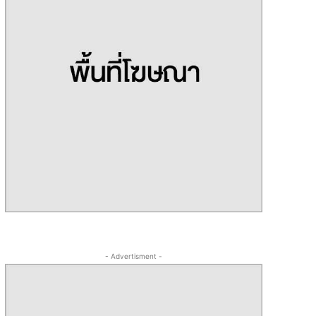
- Advertisment -