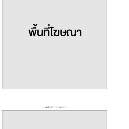
- Advertisment -