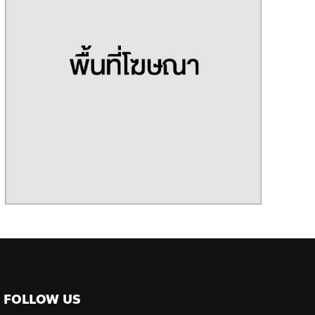
FOLLOW US