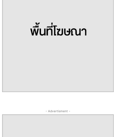
- Advertisment -