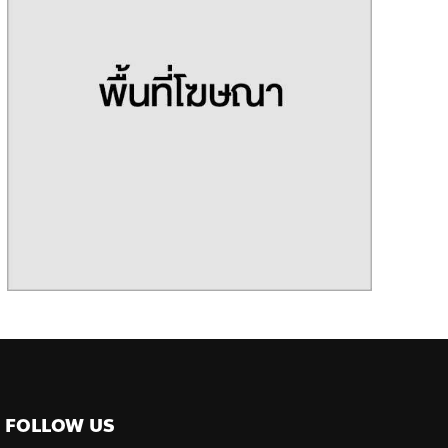
FOLLOW US