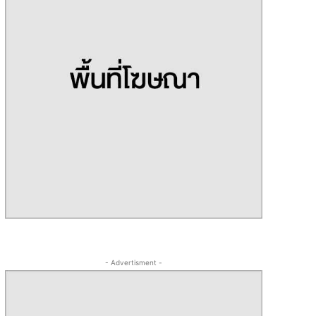
- Advertisment -