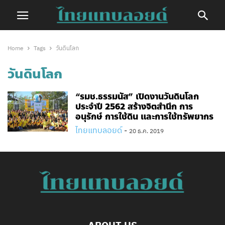
Home
Tags
วันดินโลก
วันดินโลก
“รมช.ธรรมนัส” เปิดงานวันดินโลก
ประจำปี 2562 สร้างจิตสำนึก การ
อนุรักษ์ การใช้ดิน และการใช้ทรัพยากร
ไทยแทบลอยด์
-
20 ธ.ค. 2019