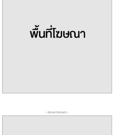
- Advertisment -