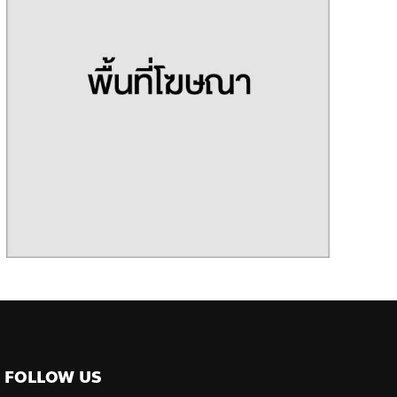
FOLLOW US