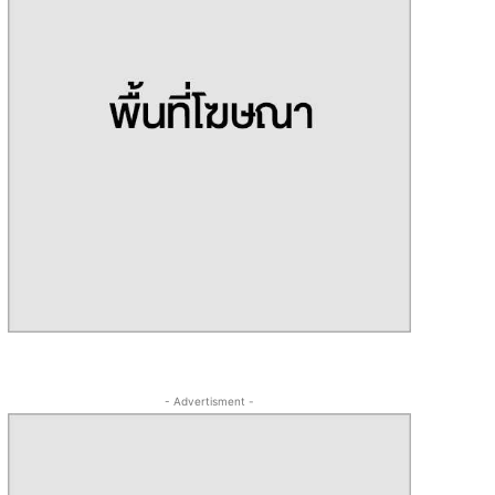
- Advertisment -